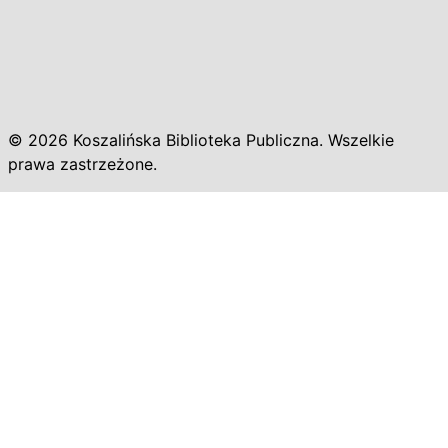
© 2026 Koszalińska Biblioteka Publiczna. Wszelkie
prawa zastrzeżone.