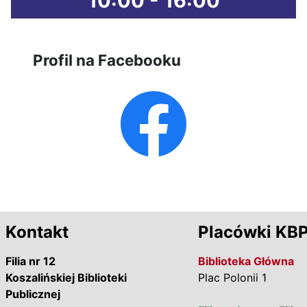
10:00 - 16:00
Profil na Facebooku
Kontakt
Placówki KB
Filia nr 12
Biblioteka Główna
Koszalińskiej Biblioteki
Plac Polonii 1
Publicznej