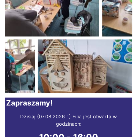
Zapraszamy!
Dzisiaj (07.08.2026 r.) Filia jest otwarta w
godzinach: