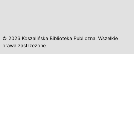
© 2026 Koszalińska Biblioteka Publiczna. Wszelkie
prawa zastrzeżone.