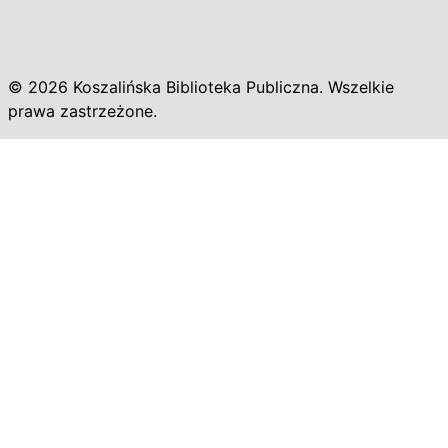
© 2026 Koszalińska Biblioteka Publiczna. Wszelkie
prawa zastrzeżone.