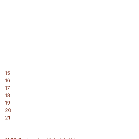
15
16
17
18
19
20
21