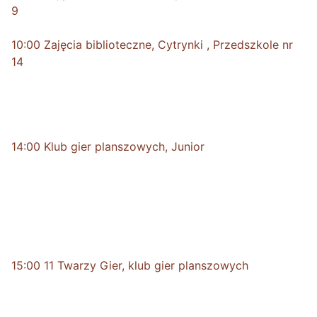
9
10:00 Zajęcia biblioteczne, Cytrynki , Przedszkole nr
14
14:00 Klub gier planszowych, Junior
15:00 11 Twarzy Gier, klub gier planszowych