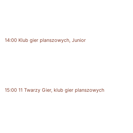
14:00 Klub gier planszowych, Junior
15:00 11 Twarzy Gier, klub gier planszowych