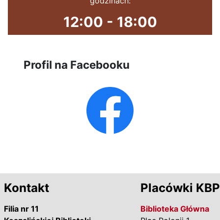
godzinach:
12:00 - 18:00
Profil na Facebooku
Kontakt
Placówki KBP
Filia nr 11
Biblioteka Główna