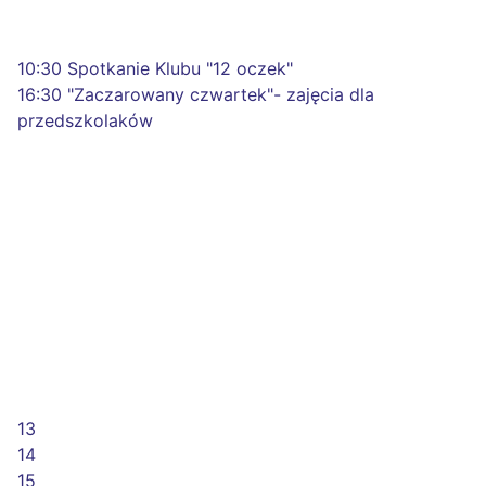
10:30 Spotkanie Klubu "12 oczek"
16:30 "Zaczarowany czwartek"- zajęcia dla
przedszkolaków
13
14
15