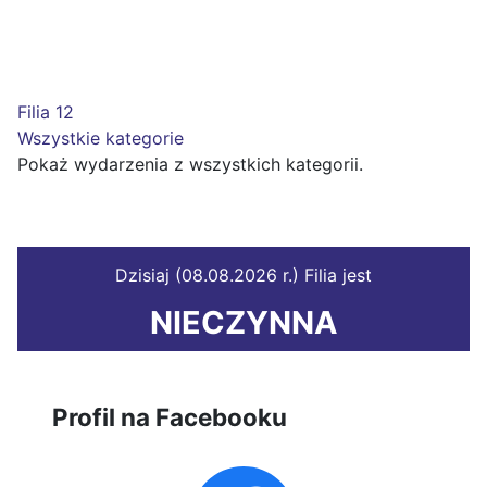
Filia 12
Wszystkie kategorie
Pokaż wydarzenia z wszystkich kategorii.
Dzisiaj (08.08.2026 r.) Filia jest
NIECZYNNA
Profil na Facebooku