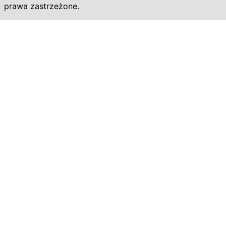
prawa zastrzeżone.