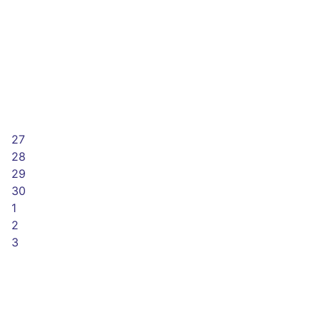
27
28
29
30
1
2
3