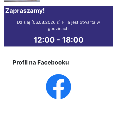
Zapraszamy!
Dzisiaj (06.08.2026 r.) Filia jest otwarta w
godzinach:
12:00 - 18:00
Profil na Facebooku