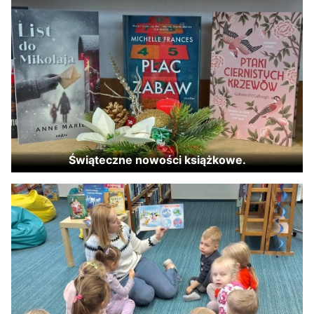
Świąteczne nowości książkowe.