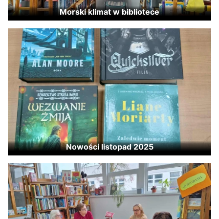
Morski klimat w bibliotece
Nowości listopad 2025