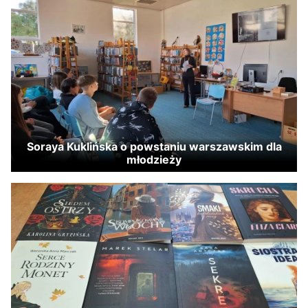
Soraya Kuklińska o powstaniu warszawskim dla
młodzieży