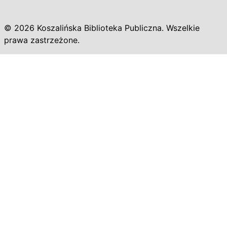
© 2026 Koszalińska Biblioteka Publiczna. Wszelkie
prawa zastrzeżone.