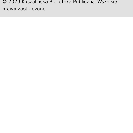
© 2026 Koszalińska Biblioteka Publiczna. Wszelkie
prawa zastrzeżone.