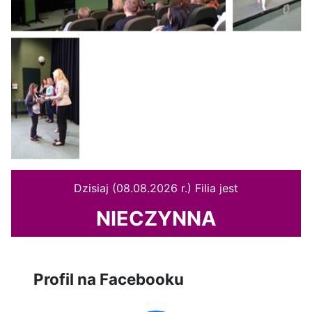
Dzisiaj (08.08.2026 r.) Filia jest
NIECZYNNA
Profil na Facebooku