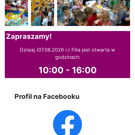
Zapraszamy!
Dzisiaj (07.08.2026 r.) Filia jest otwarta w
godzinach:
10:00 - 16:00
Profil na Facebooku