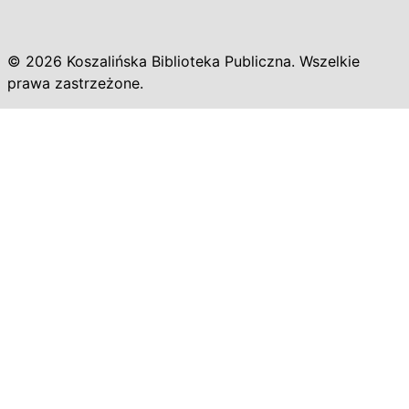
© 2026 Koszalińska Biblioteka Publiczna. Wszelkie
prawa zastrzeżone.