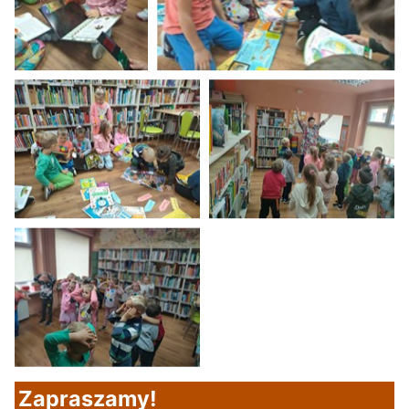
Zapraszamy!