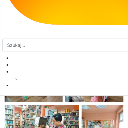
Galeria: