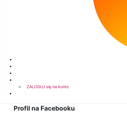
Galeria:
ZALOGUJ się na konto
Profil na Facebooku