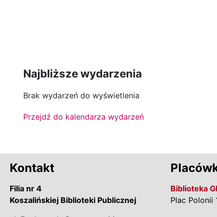
Najbliższe wydarzenia
Brak wydarzeń do wyświetlenia
Przejdź do kalendarza wydarzeń
Kontakt
Placówk
Filia nr 4
Biblioteka 
Koszalińskiej Biblioteki Publicznej
Plac Polonii 