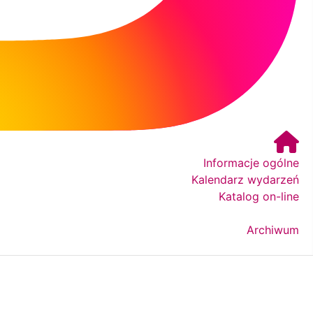
Informacje ogólne
Kalendarz wydarzeń
Katalog on-line
Archiwum