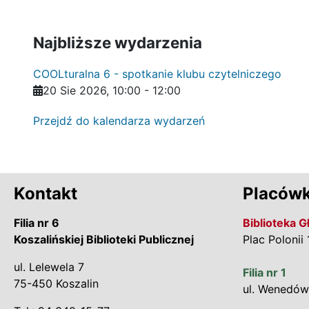
Najbliższe wydarzenia
COOLturalna 6 - spotkanie klubu czytelniczego
20 Sie 2026
,
10:00
- 12:00
Przejdź do kalendarza wydarzeń
Kontakt
Placówk
Filia nr 6
Biblioteka 
Koszalińskiej Biblioteki Publicznej
Plac Polonii 
ul. Lelewela 7
Filia nr 1
75-450 Koszalin
ul. Wenedów