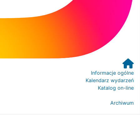
Informacje ogólne
Kalendarz wydarzeń
Katalog on-line
Archiwum