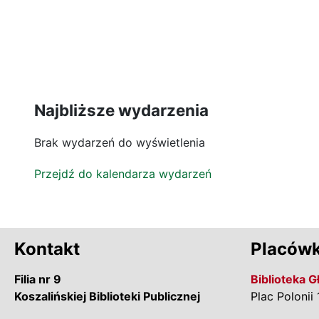
Najbliższe wydarzenia
Brak wydarzeń do wyświetlenia
Przejdź do kalendarza wydarzeń
Kontakt
Placówk
Filia nr 9
Biblioteka 
Koszalińskiej Biblioteki Publicznej
Plac Polonii 