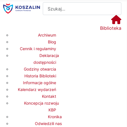
Sz
Biblioteka
Archiwum
Blog
Cennik i regulaminy
Deklaracja
dostępności
Godziny otwarcia
Historia Biblioteki
Informacje ogólne
Kalendarz wydarzeń
Kontakt
Koncepcja rozwoju
KBP
Kronika
Odwiedzili nas