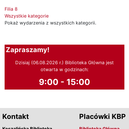
Filia 8
Wszystkie kategorie
Pokaż wydarzenia z wszystkich kategorii.
Zapraszamy!
Dzisiaj (06.08.2026 r.) Biblioteka Główna jest
otwarta w godzinach:
9:00 - 15:00
Kontakt
Placówki KBP
Koszalińska Biblioteka
Biblioteka Główna