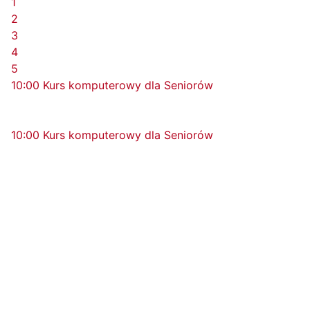
1
2
3
4
5
10:00 Kurs komputerowy dla Seniorów
10:00 Kurs komputerowy dla Seniorów