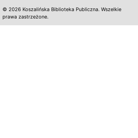
© 2026 Koszalińska Biblioteka Publiczna. Wszelkie
prawa zastrzeżone.