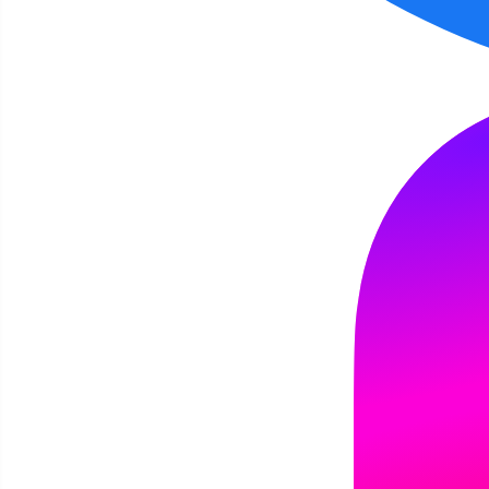
2
3
4
5
6
7
8
9
10
11