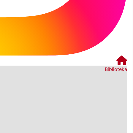
Biblioteka