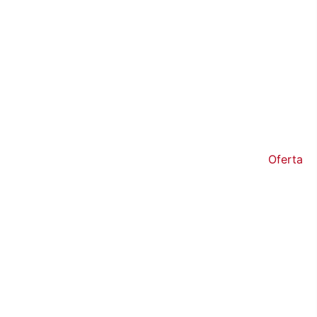
Oferta